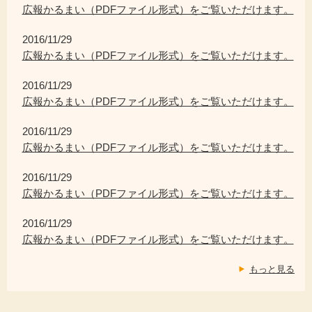
広報かるまい（PDFファイル形式）をご覧いただけます。
2016/11/29
広報かるまい（PDFファイル形式）をご覧いただけます。
2016/11/29
広報かるまい（PDFファイル形式）をご覧いただけます。
2016/11/29
広報かるまい（PDFファイル形式）をご覧いただけます。
2016/11/29
広報かるまい（PDFファイル形式）をご覧いただけます。
2016/11/29
広報かるまい（PDFファイル形式）をご覧いただけます。
もっと見る