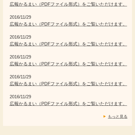
広報かるまい（PDFファイル形式）をご覧いただけます。
2016/11/29
広報かるまい（PDFファイル形式）をご覧いただけます。
2016/11/29
広報かるまい（PDFファイル形式）をご覧いただけます。
2016/11/29
広報かるまい（PDFファイル形式）をご覧いただけます。
2016/11/29
広報かるまい（PDFファイル形式）をご覧いただけます。
2016/11/29
広報かるまい（PDFファイル形式）をご覧いただけます。
もっと見る