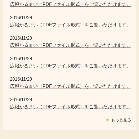
広報かるまい（PDFファイル形式）をご覧いただけます。
2016/11/29
広報かるまい（PDFファイル形式）をご覧いただけます。
2016/11/29
広報かるまい（PDFファイル形式）をご覧いただけます。
2016/11/29
広報かるまい（PDFファイル形式）をご覧いただけます。
2016/11/29
広報かるまい（PDFファイル形式）をご覧いただけます。
2016/11/29
広報かるまい（PDFファイル形式）をご覧いただけます。
もっと見る