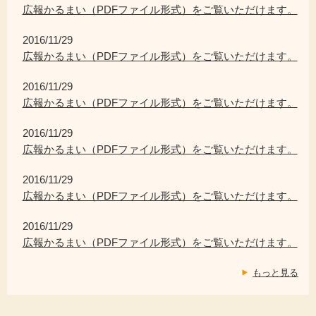
広報かるまい（PDFファイル形式）をご覧いただけます。
2016/11/29
広報かるまい（PDFファイル形式）をご覧いただけます。
2016/11/29
広報かるまい（PDFファイル形式）をご覧いただけます。
2016/11/29
広報かるまい（PDFファイル形式）をご覧いただけます。
2016/11/29
広報かるまい（PDFファイル形式）をご覧いただけます。
2016/11/29
広報かるまい（PDFファイル形式）をご覧いただけます。
もっと見る