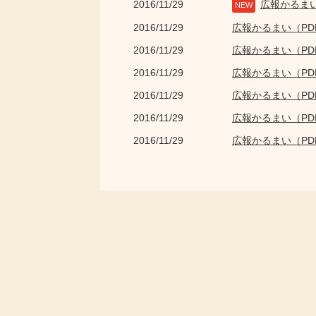
2016/11/29
広報かるま
NEW
2016/11/29
広報かるまい（P
2016/11/29
広報かるまい（P
2016/11/29
広報かるまい（P
2016/11/29
広報かるまい（P
2016/11/29
広報かるまい（P
2016/11/29
広報かるまい（P