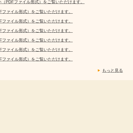
い（PDFファイル形式）をご覧いただけます。
DFファイル形式）をご覧いただけます。
DFファイル形式）をご覧いただけます。
DFファイル形式）をご覧いただけます。
DFファイル形式）をご覧いただけます。
DFファイル形式）をご覧いただけます。
DFファイル形式）をご覧いただけます。
もっと見る