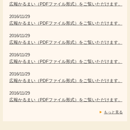
広報かるまい（PDFファイル形式）をご覧いただけます。
2016/11/29
広報かるまい（PDFファイル形式）をご覧いただけます。
2016/11/29
広報かるまい（PDFファイル形式）をご覧いただけます。
2016/11/29
広報かるまい（PDFファイル形式）をご覧いただけます。
2016/11/29
広報かるまい（PDFファイル形式）をご覧いただけます。
2016/11/29
広報かるまい（PDFファイル形式）をご覧いただけます。
もっと見る