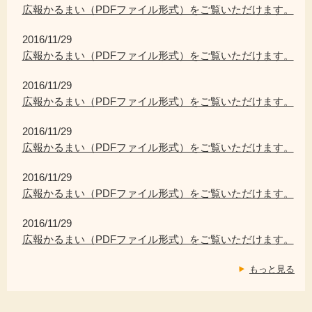
広報かるまい（PDFファイル形式）をご覧いただけます。
2016/11/29
広報かるまい（PDFファイル形式）をご覧いただけます。
2016/11/29
広報かるまい（PDFファイル形式）をご覧いただけます。
2016/11/29
広報かるまい（PDFファイル形式）をご覧いただけます。
2016/11/29
広報かるまい（PDFファイル形式）をご覧いただけます。
2016/11/29
広報かるまい（PDFファイル形式）をご覧いただけます。
もっと見る