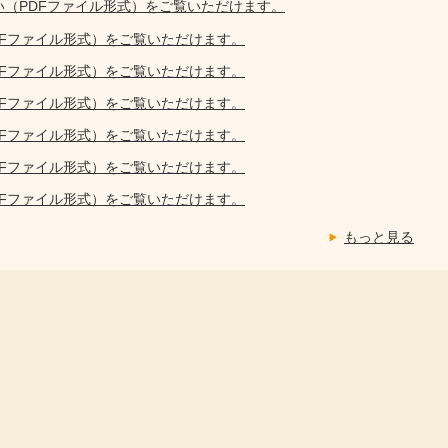
い（PDFファイル形式）をご覧いただけます。
DFファイル形式）をご覧いただけます。
DFファイル形式）をご覧いただけます。
DFファイル形式）をご覧いただけます。
DFファイル形式）をご覧いただけます。
DFファイル形式）をご覧いただけます。
DFファイル形式）をご覧いただけます。
もっと見る