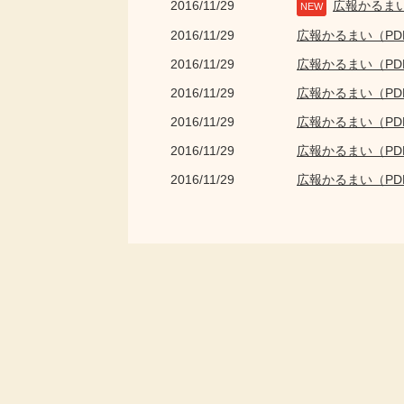
2016/11/29
広報かるま
NEW
2016/11/29
広報かるまい（P
2016/11/29
広報かるまい（P
2016/11/29
広報かるまい（P
2016/11/29
広報かるまい（P
2016/11/29
広報かるまい（P
2016/11/29
広報かるまい（P