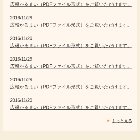
広報かるまい（PDFファイル形式）をご覧いただけます。
2016/11/29
広報かるまい（PDFファイル形式）をご覧いただけます。
2016/11/29
広報かるまい（PDFファイル形式）をご覧いただけます。
2016/11/29
広報かるまい（PDFファイル形式）をご覧いただけます。
2016/11/29
広報かるまい（PDFファイル形式）をご覧いただけます。
2016/11/29
広報かるまい（PDFファイル形式）をご覧いただけます。
もっと見る