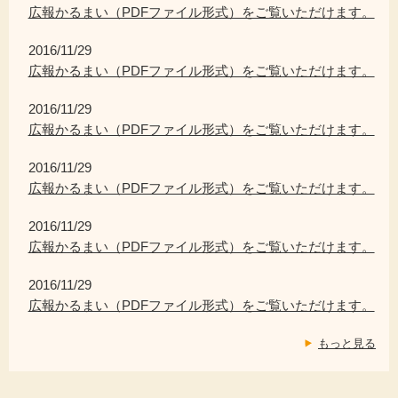
広報かるまい（PDFファイル形式）をご覧いただけます。
2016/11/29
広報かるまい（PDFファイル形式）をご覧いただけます。
2016/11/29
広報かるまい（PDFファイル形式）をご覧いただけます。
2016/11/29
広報かるまい（PDFファイル形式）をご覧いただけます。
2016/11/29
広報かるまい（PDFファイル形式）をご覧いただけます。
2016/11/29
広報かるまい（PDFファイル形式）をご覧いただけます。
もっと見る