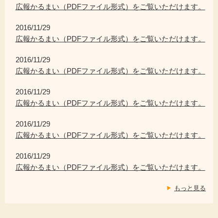
広報かるまい（PDFファイル形式）をご覧いただけます。
2016/11/29
広報かるまい（PDFファイル形式）をご覧いただけます。
2016/11/29
広報かるまい（PDFファイル形式）をご覧いただけます。
2016/11/29
広報かるまい（PDFファイル形式）をご覧いただけます。
2016/11/29
広報かるまい（PDFファイル形式）をご覧いただけます。
2016/11/29
広報かるまい（PDFファイル形式）をご覧いただけます。
もっと見る