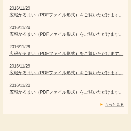
2016/11/29
広報かるまい（PDFファイル形式）をご覧いただけます。
2016/11/29
広報かるまい（PDFファイル形式）をご覧いただけます。
2016/11/29
広報かるまい（PDFファイル形式）をご覧いただけます。
2016/11/29
広報かるまい（PDFファイル形式）をご覧いただけます。
2016/11/29
広報かるまい（PDFファイル形式）をご覧いただけます。
もっと見る