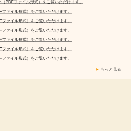
い（PDFファイル形式）をご覧いただけます。
DFファイル形式）をご覧いただけます。
DFファイル形式）をご覧いただけます。
DFファイル形式）をご覧いただけます。
DFファイル形式）をご覧いただけます。
DFファイル形式）をご覧いただけます。
DFファイル形式）をご覧いただけます。
もっと見る