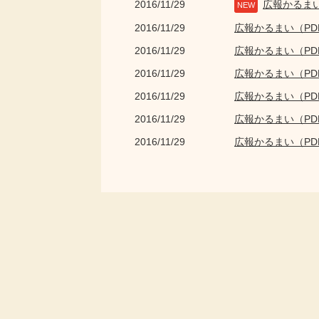
2016/11/29
広報かるま
NEW
2016/11/29
広報かるまい（P
2016/11/29
広報かるまい（P
2016/11/29
広報かるまい（P
2016/11/29
広報かるまい（P
2016/11/29
広報かるまい（P
2016/11/29
広報かるまい（P