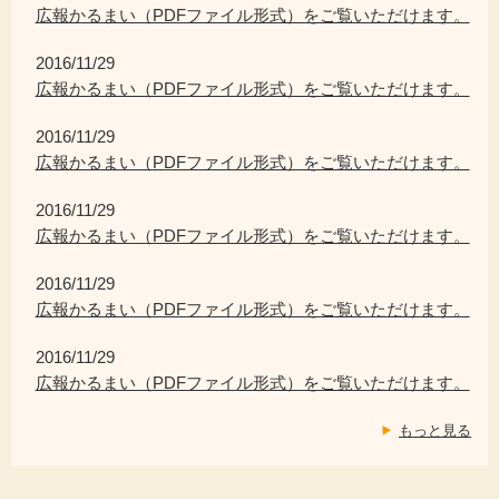
広報かるまい（PDFファイル形式）をご覧いただけます。
2016/11/29
広報かるまい（PDFファイル形式）をご覧いただけます。
2016/11/29
広報かるまい（PDFファイル形式）をご覧いただけます。
2016/11/29
広報かるまい（PDFファイル形式）をご覧いただけます。
2016/11/29
広報かるまい（PDFファイル形式）をご覧いただけます。
2016/11/29
広報かるまい（PDFファイル形式）をご覧いただけます。
もっと見る