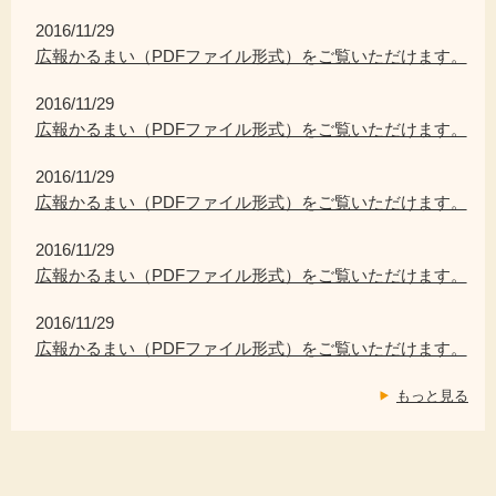
2016/11/29
広報かるまい（PDFファイル形式）をご覧いただけます。
2016/11/29
広報かるまい（PDFファイル形式）をご覧いただけます。
2016/11/29
広報かるまい（PDFファイル形式）をご覧いただけます。
2016/11/29
広報かるまい（PDFファイル形式）をご覧いただけます。
2016/11/29
広報かるまい（PDFファイル形式）をご覧いただけます。
もっと見る