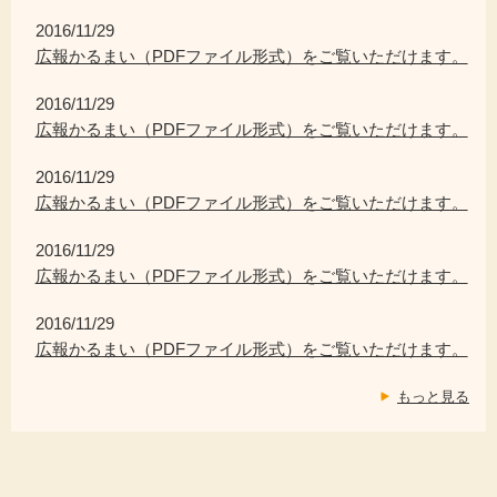
2016/11/29
広報かるまい（PDFファイル形式）をご覧いただけます。
2016/11/29
広報かるまい（PDFファイル形式）をご覧いただけます。
2016/11/29
広報かるまい（PDFファイル形式）をご覧いただけます。
2016/11/29
広報かるまい（PDFファイル形式）をご覧いただけます。
2016/11/29
広報かるまい（PDFファイル形式）をご覧いただけます。
もっと見る