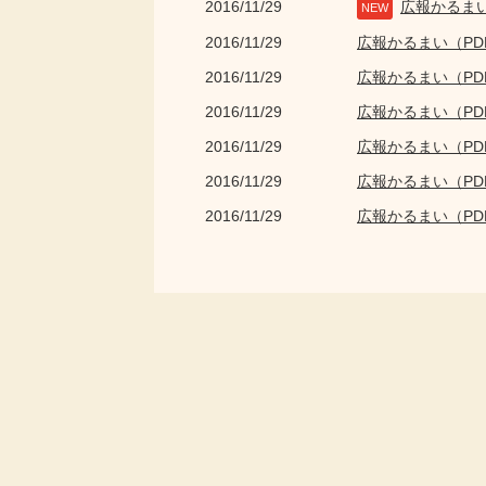
2016/11/29
広報かるま
NEW
2016/11/29
広報かるまい（P
2016/11/29
広報かるまい（P
2016/11/29
広報かるまい（P
2016/11/29
広報かるまい（P
2016/11/29
広報かるまい（P
2016/11/29
広報かるまい（P