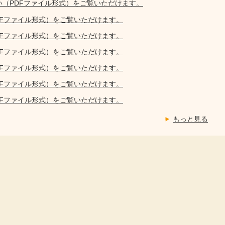
い（PDFファイル形式）をご覧いただけます。
DFファイル形式）をご覧いただけます。
DFファイル形式）をご覧いただけます。
DFファイル形式）をご覧いただけます。
DFファイル形式）をご覧いただけます。
DFファイル形式）をご覧いただけます。
DFファイル形式）をご覧いただけます。
もっと見る