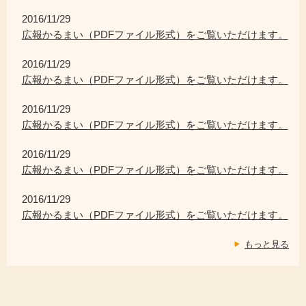
2016/11/29
広報かるまい（PDFファイル形式）をご覧いただけます。
2016/11/29
広報かるまい（PDFファイル形式）をご覧いただけます。
2016/11/29
広報かるまい（PDFファイル形式）をご覧いただけます。
2016/11/29
広報かるまい（PDFファイル形式）をご覧いただけます。
2016/11/29
広報かるまい（PDFファイル形式）をご覧いただけます。
もっと見る