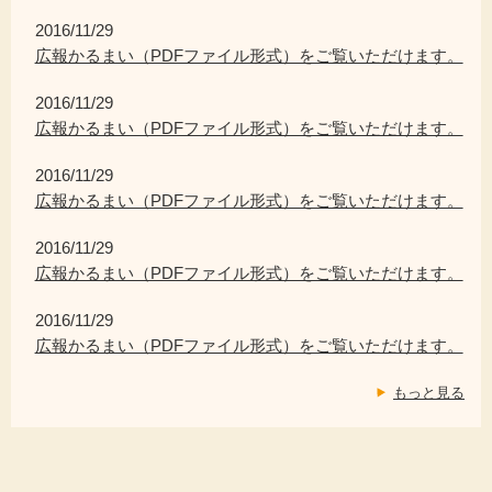
2016/11/29
広報かるまい（PDFファイル形式）をご覧いただけます。
2016/11/29
広報かるまい（PDFファイル形式）をご覧いただけます。
2016/11/29
広報かるまい（PDFファイル形式）をご覧いただけます。
2016/11/29
広報かるまい（PDFファイル形式）をご覧いただけます。
2016/11/29
広報かるまい（PDFファイル形式）をご覧いただけます。
もっと見る