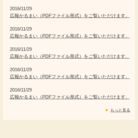
2016/11/29
広報かるまい（PDFファイル形式）をご覧いただけます。
2016/11/29
広報かるまい（PDFファイル形式）をご覧いただけます。
2016/11/29
広報かるまい（PDFファイル形式）をご覧いただけます。
2016/11/29
広報かるまい（PDFファイル形式）をご覧いただけます。
2016/11/29
広報かるまい（PDFファイル形式）をご覧いただけます。
もっと見る