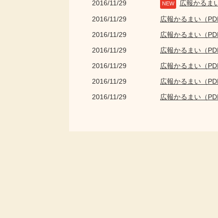
2016/11/29
広報かるま
NEW
2016/11/29
広報かるまい（P
2016/11/29
広報かるまい（P
2016/11/29
広報かるまい（P
2016/11/29
広報かるまい（P
2016/11/29
広報かるまい（P
2016/11/29
広報かるまい（P