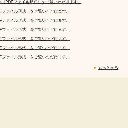
い（PDFファイル形式）をご覧いただけます。
DFファイル形式）をご覧いただけます。
DFファイル形式）をご覧いただけます。
DFファイル形式）をご覧いただけます。
DFファイル形式）をご覧いただけます。
DFファイル形式）をご覧いただけます。
DFファイル形式）をご覧いただけます。
もっと見る