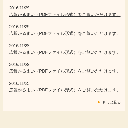
2016/11/29
広報かるまい（PDFファイル形式）をご覧いただけます。
2016/11/29
広報かるまい（PDFファイル形式）をご覧いただけます。
2016/11/29
広報かるまい（PDFファイル形式）をご覧いただけます。
2016/11/29
広報かるまい（PDFファイル形式）をご覧いただけます。
2016/11/29
広報かるまい（PDFファイル形式）をご覧いただけます。
もっと見る