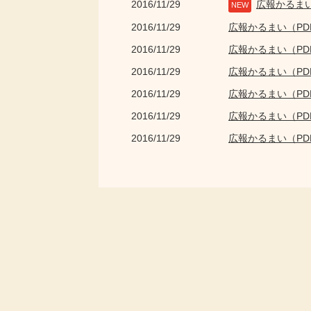
2016/11/29
広報かるま
NEW
2016/11/29
広報かるまい（P
2016/11/29
広報かるまい（P
2016/11/29
広報かるまい（P
2016/11/29
広報かるまい（P
2016/11/29
広報かるまい（P
2016/11/29
広報かるまい（P