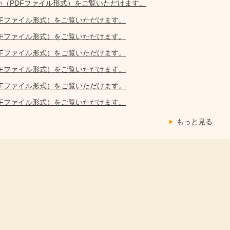
い（PDFファイル形式）をご覧いただけます。
DFファイル形式）をご覧いただけます。
DFファイル形式）をご覧いただけます。
DFファイル形式）をご覧いただけます。
DFファイル形式）をご覧いただけます。
DFファイル形式）をご覧いただけます。
DFファイル形式）をご覧いただけます。
もっと見る