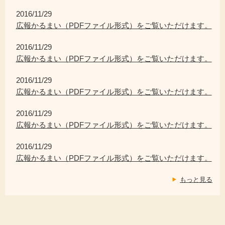
2016/11/29
広報かるまい（PDFファイル形式）をご覧いただけます。
2016/11/29
広報かるまい（PDFファイル形式）をご覧いただけます。
2016/11/29
広報かるまい（PDFファイル形式）をご覧いただけます。
2016/11/29
広報かるまい（PDFファイル形式）をご覧いただけます。
2016/11/29
広報かるまい（PDFファイル形式）をご覧いただけます。
もっと見る