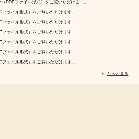
い（PDFファイル形式）をご覧いただけます。
DFファイル形式）をご覧いただけます。
DFファイル形式）をご覧いただけます。
DFファイル形式）をご覧いただけます。
DFファイル形式）をご覧いただけます。
DFファイル形式）をご覧いただけます。
DFファイル形式）をご覧いただけます。
もっと見る