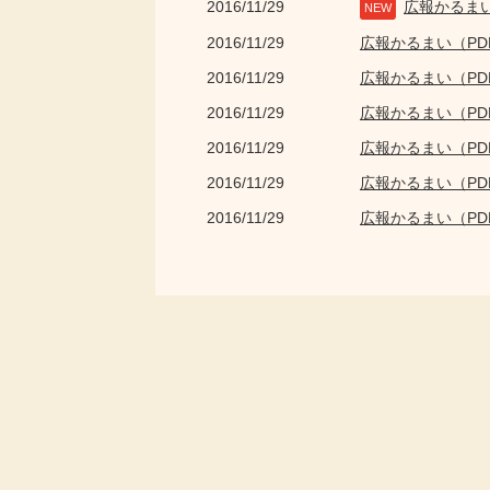
2016/11/29
広報かるま
NEW
2016/11/29
広報かるまい（P
2016/11/29
広報かるまい（P
2016/11/29
広報かるまい（P
2016/11/29
広報かるまい（P
2016/11/29
広報かるまい（P
2016/11/29
広報かるまい（P