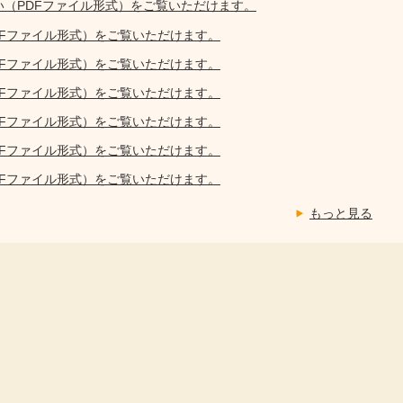
い（PDFファイル形式）をご覧いただけます。
DFファイル形式）をご覧いただけます。
DFファイル形式）をご覧いただけます。
DFファイル形式）をご覧いただけます。
DFファイル形式）をご覧いただけます。
DFファイル形式）をご覧いただけます。
DFファイル形式）をご覧いただけます。
もっと見る