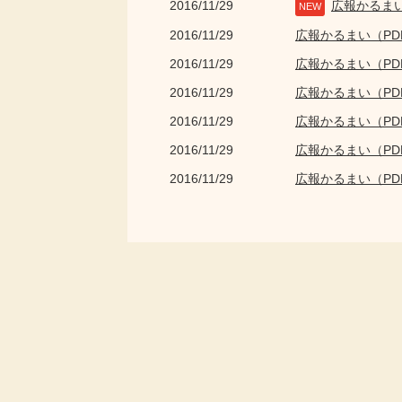
2016/11/29
広報かるま
NEW
2016/11/29
広報かるまい（P
2016/11/29
広報かるまい（P
2016/11/29
広報かるまい（P
2016/11/29
広報かるまい（P
2016/11/29
広報かるまい（P
2016/11/29
広報かるまい（P