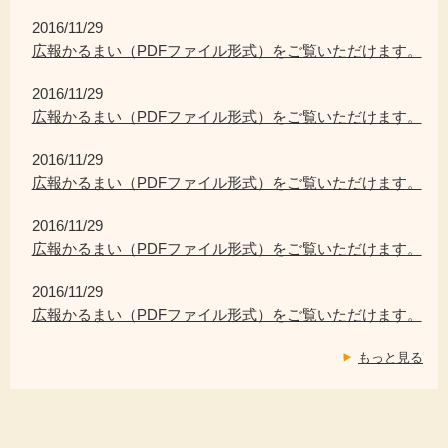
2016/11/29
広報かるまい（PDFファイル形式）をご覧いただけます。
2016/11/29
広報かるまい（PDFファイル形式）をご覧いただけます。
2016/11/29
広報かるまい（PDFファイル形式）をご覧いただけます。
2016/11/29
広報かるまい（PDFファイル形式）をご覧いただけます。
2016/11/29
広報かるまい（PDFファイル形式）をご覧いただけます。
もっと見る