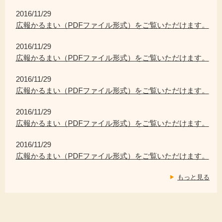
2016/11/29
広報かるまい（PDFファイル形式）をご覧いただけます。
2016/11/29
広報かるまい（PDFファイル形式）をご覧いただけます。
2016/11/29
広報かるまい（PDFファイル形式）をご覧いただけます。
2016/11/29
広報かるまい（PDFファイル形式）をご覧いただけます。
2016/11/29
広報かるまい（PDFファイル形式）をご覧いただけます。
もっと見る