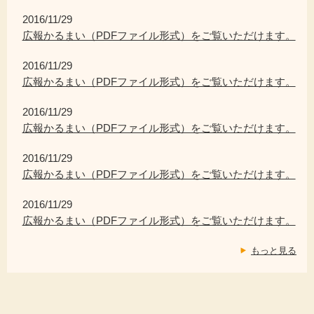
2016/11/29
広報かるまい（PDFファイル形式）をご覧いただけます。
2016/11/29
広報かるまい（PDFファイル形式）をご覧いただけます。
2016/11/29
広報かるまい（PDFファイル形式）をご覧いただけます。
2016/11/29
広報かるまい（PDFファイル形式）をご覧いただけます。
2016/11/29
広報かるまい（PDFファイル形式）をご覧いただけます。
もっと見る