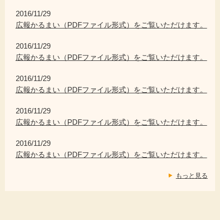
2016/11/29
広報かるまい（PDFファイル形式）をご覧いただけます。
2016/11/29
広報かるまい（PDFファイル形式）をご覧いただけます。
2016/11/29
広報かるまい（PDFファイル形式）をご覧いただけます。
2016/11/29
広報かるまい（PDFファイル形式）をご覧いただけます。
2016/11/29
広報かるまい（PDFファイル形式）をご覧いただけます。
もっと見る