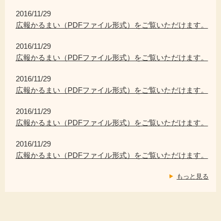
2016/11/29
広報かるまい（PDFファイル形式）をご覧いただけます。
2016/11/29
広報かるまい（PDFファイル形式）をご覧いただけます。
2016/11/29
広報かるまい（PDFファイル形式）をご覧いただけます。
2016/11/29
広報かるまい（PDFファイル形式）をご覧いただけます。
2016/11/29
広報かるまい（PDFファイル形式）をご覧いただけます。
もっと見る