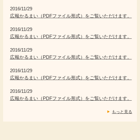
2016/11/29
広報かるまい（PDFファイル形式）をご覧いただけます。
2016/11/29
広報かるまい（PDFファイル形式）をご覧いただけます。
2016/11/29
広報かるまい（PDFファイル形式）をご覧いただけます。
2016/11/29
広報かるまい（PDFファイル形式）をご覧いただけます。
2016/11/29
広報かるまい（PDFファイル形式）をご覧いただけます。
もっと見る