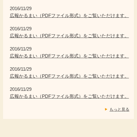
2016/11/29
広報かるまい（PDFファイル形式）をご覧いただけます。
2016/11/29
広報かるまい（PDFファイル形式）をご覧いただけます。
2016/11/29
広報かるまい（PDFファイル形式）をご覧いただけます。
2016/11/29
広報かるまい（PDFファイル形式）をご覧いただけます。
2016/11/29
広報かるまい（PDFファイル形式）をご覧いただけます。
もっと見る