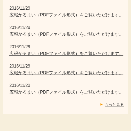
2016/11/29
広報かるまい（PDFファイル形式）をご覧いただけます。
2016/11/29
広報かるまい（PDFファイル形式）をご覧いただけます。
2016/11/29
広報かるまい（PDFファイル形式）をご覧いただけます。
2016/11/29
広報かるまい（PDFファイル形式）をご覧いただけます。
2016/11/29
広報かるまい（PDFファイル形式）をご覧いただけます。
もっと見る