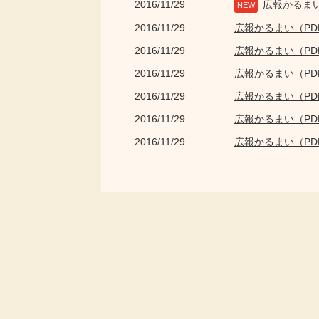
2016/11/29
広報かるま
NEW
2016/11/29
広報かるまい（P
2016/11/29
広報かるまい（P
2016/11/29
広報かるまい（P
2016/11/29
広報かるまい（P
2016/11/29
広報かるまい（P
2016/11/29
広報かるまい（P