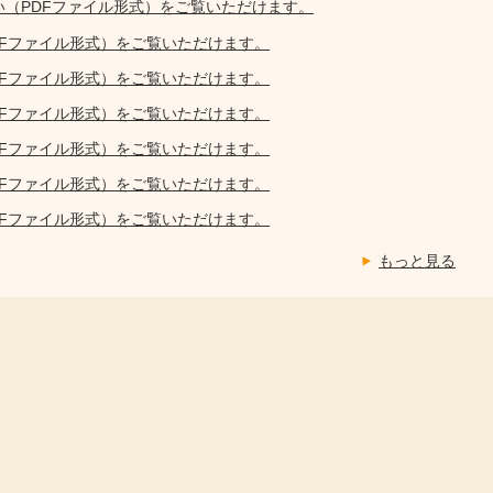
い（PDFファイル形式）をご覧いただけます。
DFファイル形式）をご覧いただけます。
DFファイル形式）をご覧いただけます。
DFファイル形式）をご覧いただけます。
DFファイル形式）をご覧いただけます。
DFファイル形式）をご覧いただけます。
DFファイル形式）をご覧いただけます。
もっと見る