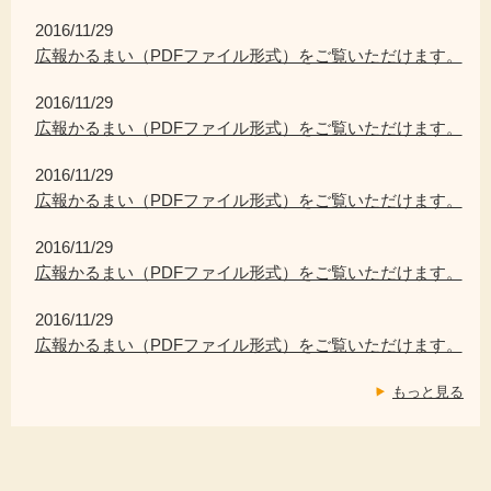
2016/11/29
広報かるまい（PDFファイル形式）をご覧いただけます。
2016/11/29
広報かるまい（PDFファイル形式）をご覧いただけます。
2016/11/29
広報かるまい（PDFファイル形式）をご覧いただけます。
2016/11/29
広報かるまい（PDFファイル形式）をご覧いただけます。
2016/11/29
広報かるまい（PDFファイル形式）をご覧いただけます。
もっと見る