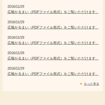
2016/11/29
広報かるまい（PDFファイル形式）をご覧いただけます。
2016/11/29
広報かるまい（PDFファイル形式）をご覧いただけます。
2016/11/29
広報かるまい（PDFファイル形式）をご覧いただけます。
2016/11/29
広報かるまい（PDFファイル形式）をご覧いただけます。
2016/11/29
広報かるまい（PDFファイル形式）をご覧いただけます。
もっと見る