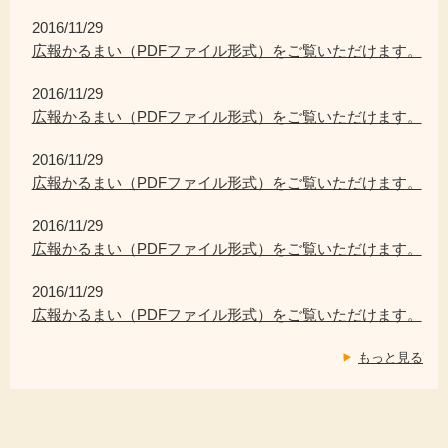
2016/11/29
広報かるまい（PDFファイル形式）をご覧いただけます。
2016/11/29
広報かるまい（PDFファイル形式）をご覧いただけます。
2016/11/29
広報かるまい（PDFファイル形式）をご覧いただけます。
2016/11/29
広報かるまい（PDFファイル形式）をご覧いただけます。
2016/11/29
広報かるまい（PDFファイル形式）をご覧いただけます。
もっと見る