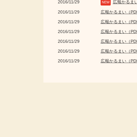
2016/11/29
広報かるま
NEW
2016/11/29
広報かるまい（P
2016/11/29
広報かるまい（P
2016/11/29
広報かるまい（P
2016/11/29
広報かるまい（P
2016/11/29
広報かるまい（P
2016/11/29
広報かるまい（P