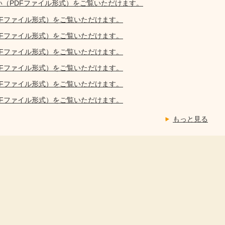
い（PDFファイル形式）をご覧いただけます。
DFファイル形式）をご覧いただけます。
DFファイル形式）をご覧いただけます。
DFファイル形式）をご覧いただけます。
DFファイル形式）をご覧いただけます。
DFファイル形式）をご覧いただけます。
DFファイル形式）をご覧いただけます。
もっと見る