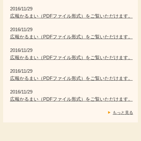
2016/11/29
広報かるまい（PDFファイル形式）をご覧いただけます。
2016/11/29
広報かるまい（PDFファイル形式）をご覧いただけます。
2016/11/29
広報かるまい（PDFファイル形式）をご覧いただけます。
2016/11/29
広報かるまい（PDFファイル形式）をご覧いただけます。
2016/11/29
広報かるまい（PDFファイル形式）をご覧いただけます。
もっと見る