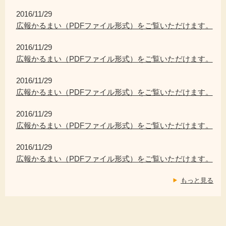
2016/11/29
広報かるまい（PDFファイル形式）をご覧いただけます。
2016/11/29
広報かるまい（PDFファイル形式）をご覧いただけます。
2016/11/29
広報かるまい（PDFファイル形式）をご覧いただけます。
2016/11/29
広報かるまい（PDFファイル形式）をご覧いただけます。
2016/11/29
広報かるまい（PDFファイル形式）をご覧いただけます。
もっと見る