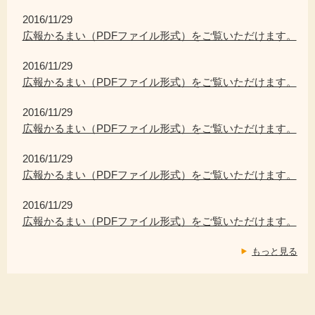
2016/11/29
広報かるまい（PDFファイル形式）をご覧いただけます。
2016/11/29
広報かるまい（PDFファイル形式）をご覧いただけます。
2016/11/29
広報かるまい（PDFファイル形式）をご覧いただけます。
2016/11/29
広報かるまい（PDFファイル形式）をご覧いただけます。
2016/11/29
広報かるまい（PDFファイル形式）をご覧いただけます。
もっと見る