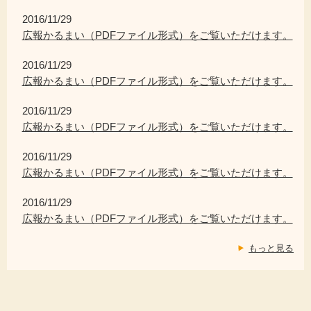
2016/11/29
広報かるまい（PDFファイル形式）をご覧いただけます。
2016/11/29
広報かるまい（PDFファイル形式）をご覧いただけます。
2016/11/29
広報かるまい（PDFファイル形式）をご覧いただけます。
2016/11/29
広報かるまい（PDFファイル形式）をご覧いただけます。
2016/11/29
広報かるまい（PDFファイル形式）をご覧いただけます。
もっと見る