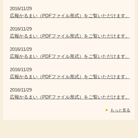
2016/11/29
広報かるまい（PDFファイル形式）をご覧いただけます。
2016/11/29
広報かるまい（PDFファイル形式）をご覧いただけます。
2016/11/29
広報かるまい（PDFファイル形式）をご覧いただけます。
2016/11/29
広報かるまい（PDFファイル形式）をご覧いただけます。
2016/11/29
広報かるまい（PDFファイル形式）をご覧いただけます。
もっと見る