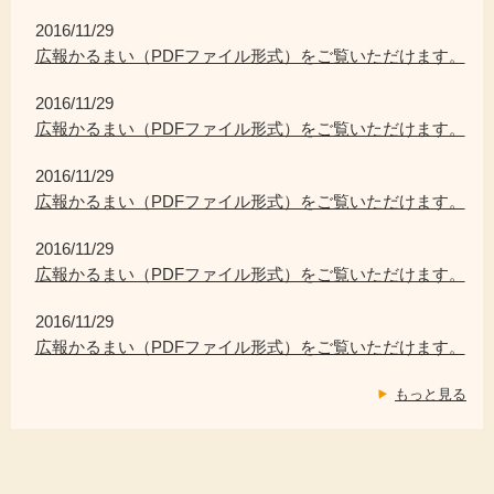
2016/11/29
広報かるまい（PDFファイル形式）をご覧いただけます。
2016/11/29
広報かるまい（PDFファイル形式）をご覧いただけます。
2016/11/29
広報かるまい（PDFファイル形式）をご覧いただけます。
2016/11/29
広報かるまい（PDFファイル形式）をご覧いただけます。
2016/11/29
広報かるまい（PDFファイル形式）をご覧いただけます。
もっと見る