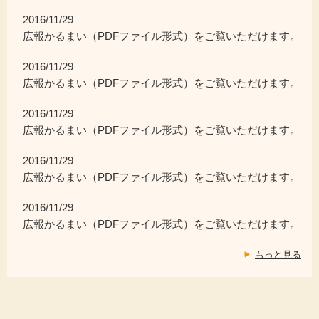
2016/11/29
広報かるまい（PDFファイル形式）をご覧いただけます。
2016/11/29
広報かるまい（PDFファイル形式）をご覧いただけます。
2016/11/29
広報かるまい（PDFファイル形式）をご覧いただけます。
2016/11/29
広報かるまい（PDFファイル形式）をご覧いただけます。
2016/11/29
広報かるまい（PDFファイル形式）をご覧いただけます。
もっと見る