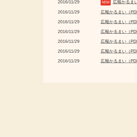
2016/11/29
広報かるま
NEW
2016/11/29
広報かるまい（P
2016/11/29
広報かるまい（P
2016/11/29
広報かるまい（P
2016/11/29
広報かるまい（P
2016/11/29
広報かるまい（P
2016/11/29
広報かるまい（P