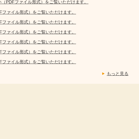
い（PDFファイル形式）をご覧いただけます。
DFファイル形式）をご覧いただけます。
DFファイル形式）をご覧いただけます。
DFファイル形式）をご覧いただけます。
DFファイル形式）をご覧いただけます。
DFファイル形式）をご覧いただけます。
DFファイル形式）をご覧いただけます。
もっと見る