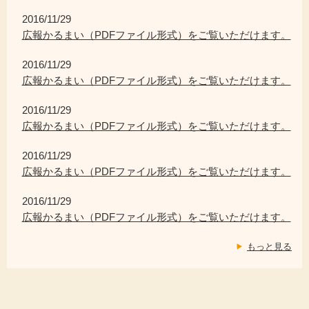
2016/11/29
広報かるまい（PDFファイル形式）をご覧いただけます。
2016/11/29
広報かるまい（PDFファイル形式）をご覧いただけます。
2016/11/29
広報かるまい（PDFファイル形式）をご覧いただけます。
2016/11/29
広報かるまい（PDFファイル形式）をご覧いただけます。
2016/11/29
広報かるまい（PDFファイル形式）をご覧いただけます。
もっと見る