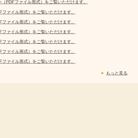
い（PDFファイル形式）をご覧いただけます。
DFファイル形式）をご覧いただけます。
DFファイル形式）をご覧いただけます。
DFファイル形式）をご覧いただけます。
DFファイル形式）をご覧いただけます。
DFファイル形式）をご覧いただけます。
DFファイル形式）をご覧いただけます。
もっと見る