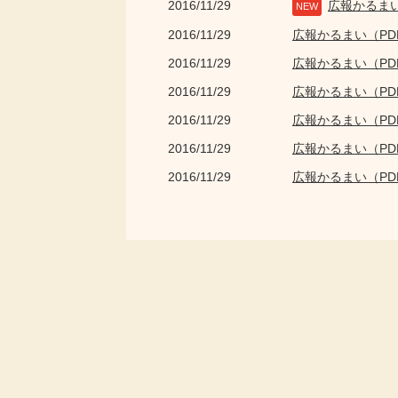
2016/11/29
広報かるま
NEW
2016/11/29
広報かるまい（P
2016/11/29
広報かるまい（P
2016/11/29
広報かるまい（P
2016/11/29
広報かるまい（P
2016/11/29
広報かるまい（P
2016/11/29
広報かるまい（P