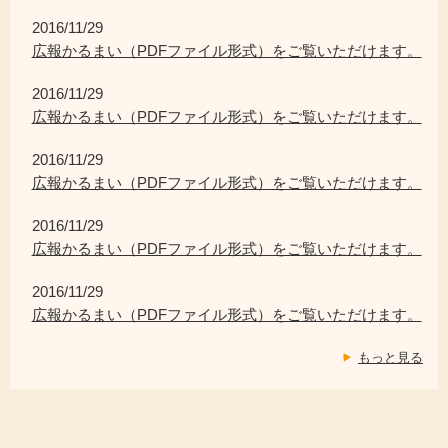
2016/11/29
広報かるまい（PDFファイル形式）をご覧いただけます。
2016/11/29
広報かるまい（PDFファイル形式）をご覧いただけます。
2016/11/29
広報かるまい（PDFファイル形式）をご覧いただけます。
2016/11/29
広報かるまい（PDFファイル形式）をご覧いただけます。
2016/11/29
広報かるまい（PDFファイル形式）をご覧いただけます。
もっと見る